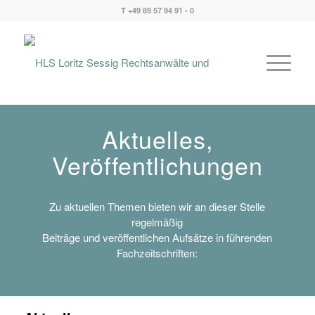
T +49 89 57 94 91 - 0
Aktuelles,
Veröffentlichungen
Zu aktuellen Themen bieten wir an dieser Stelle
regelmäßig
Beiträge und veröffentlichen Aufsätze in führenden
Fachzeitschriften: