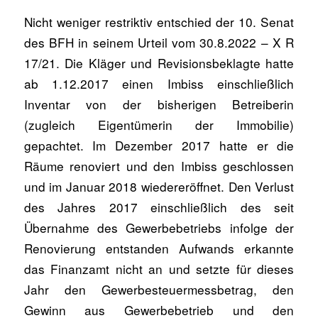
Nicht weniger restriktiv entschied der 10. Senat
des BFH in seinem Urteil vom 30.8.2022 – X R
17/21. Die Kläger und Revisionsbeklagte hatte
ab 1.12.2017 einen Imbiss einschließlich
Inventar von der bisherigen Betreiberin
(zugleich Eigentümerin der Immobilie)
gepachtet. Im Dezember 2017 hatte er die
Räume renoviert und den Imbiss geschlossen
und im Januar 2018 wiedereröffnet. Den Verlust
des Jahres 2017 einschließlich des seit
Übernahme des Gewerbebetriebs infolge der
Renovierung entstanden Aufwands erkannte
das Finanzamt nicht an und setzte für dieses
Jahr den Gewerbesteuermessbetrag, den
Gewinn aus Gewerbebetrieb und den