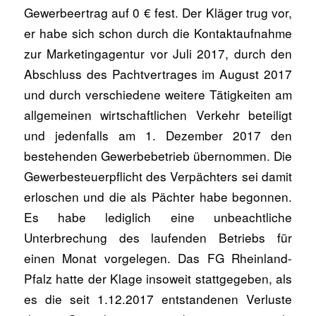
Gewerbeertrag auf 0 € fest. Der Kläger trug vor,
er habe sich schon durch die Kontaktaufnahme
zur Marketingagentur vor Juli 2017, durch den
Abschluss des Pachtvertrages im August 2017
und durch verschiedene weitere Tätigkeiten am
allgemeinen wirtschaftlichen Verkehr beteiligt
und jedenfalls am 1. Dezember 2017 den
bestehenden Gewerbebetrieb übernommen. Die
Gewerbesteuerpflicht des Verpächters sei damit
erloschen und die als Pächter habe begonnen.
Es habe lediglich eine unbeachtliche
Unterbrechung des laufenden Betriebs für
einen Monat vorgelegen. Das FG Rheinland-
Pfalz hatte der Klage insoweit stattgegeben, als
es die seit 1.12.2017 entstandenen Verluste