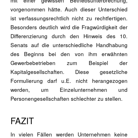
mit einer gewissen Betriebsunterbrechung,
vorgenommen hätte. Auch dieser Unterschied
ist verfassungsrechtlich nicht zu rechtfertigen.
Besonders deutlich wird die Fragwürdigkeit der
Differenzierung durch den Hinweis des 10.
Senats auf die unterschiedliche Handhabung
des Beginns bei den von ihm erwähnten
Gewerbebetrieben zum Beispiel der
Kapitalgesellschaften. Diese gesetzliche
Formulierung darf u.E. nicht herangezogen
werden, um Einzelunternehmen und
Personengesellschaften schlechter zu stellen.
FAZIT
In vielen Fällen werden Unternehmen keine