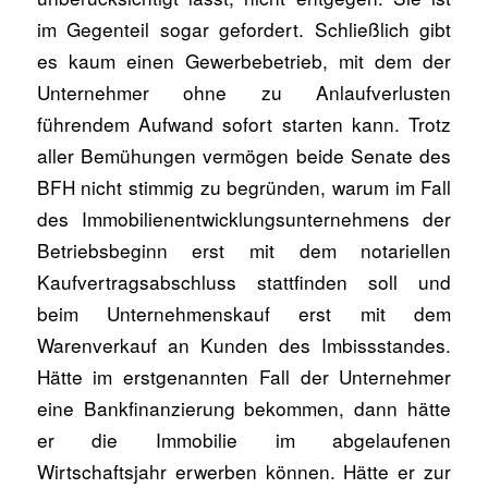
im Gegenteil sogar gefordert. Schließlich gibt
es kaum einen Gewerbebetrieb, mit dem der
Unternehmer ohne zu Anlaufverlusten
führendem Aufwand sofort starten kann. Trotz
aller Bemühungen vermögen beide Senate des
BFH nicht stimmig zu begründen, warum im Fall
des Immobilienentwicklungsunternehmens der
Betriebsbeginn erst mit dem notariellen
Kaufvertragsabschluss stattfinden soll und
beim Unternehmenskauf erst mit dem
Warenverkauf an Kunden des Imbissstandes.
Hätte im erstgenannten Fall der Unternehmer
eine Bankfinanzierung bekommen, dann hätte
er die Immobilie im abgelaufenen
Wirtschaftsjahr erwerben können. Hätte er zur