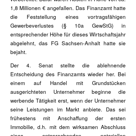
1,8 Millionen € angefallen. Das Finanzamt hatte
die Feststellung eines vortragsfähigen
Gewerbeverlustes (§ 10a GewStG) in
entsprechender Höhe für dieses Wirtschaftsjahr
abgelehnt, das FG Sachsen-Anhalt hatte sie
bejaht.
Der 4. Senat stellte die ablehnende
Entscheidung des Finanzamts wieder her. Bei
einem auf Handel mit Grundstücken
ausgerichteten Unternehmer beginne die
werbende Tätigkeit erst, wenn der Unternehmer
seine Leistungen im Markt anbiete. Das sei
frühestens mit Anschaffung der ersten
Immobilie, d.h. mit dem wirksamen Abschluss
eines entsprechenden notariellen