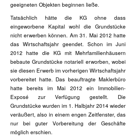
geeigneten Objekten beginnen ließe.
Tatsächlich hätte die KG ohne dass
eingeworbene Kapital wohl die Grundstücke
nicht erwerben können. Am 31. Mai 2012 hatte
das Wirtschaftsjahr geendet. Schon im Juni
2012 hatte die KG mit Mehrfamilienhäusern
bebaute Grundstücke notariell erworben, wobei
sie diesen Erwerb im vorherigen Wirtschaftsjahr
vorbereitet hatte. Das beauftragte Maklerbüro
hatte bereits im Mai 2012 ein Immobilien-
Exposé zur Verfügung gestellt. Die
Grundstücke wurden im 1. Halbjahr 2014 wieder
veräußert, also in einem engen Zeitfenster, das
nur bei guter Vorbereitung der Geschäfte
möglich erschien.