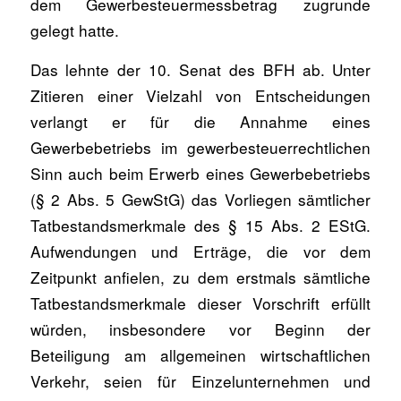
dem Gewerbesteuermessbetrag zugrunde
gelegt hatte.
Das lehnte der 10. Senat des BFH ab. Unter
Zitieren einer Vielzahl von Entscheidungen
verlangt er für die Annahme eines
Gewerbebetriebs im gewerbesteuerrechtlichen
Sinn auch beim Erwerb eines Gewerbebetriebs
(§ 2 Abs. 5 GewStG) das Vorliegen sämtlicher
Tatbestandsmerkmale des § 15 Abs. 2 EStG.
Aufwendungen und Erträge, die vor dem
Zeitpunkt anfielen, zu dem erstmals sämtliche
Tatbestandsmerkmale dieser Vorschrift erfüllt
würden, insbesondere vor Beginn der
Beteiligung am allgemeinen wirtschaftlichen
Verkehr, seien für Einzelunternehmen und