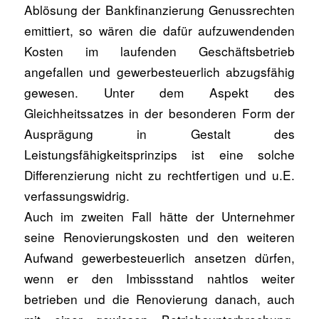
Ablösung der Bankfinanzierung Genussrechten
emittiert, so wären die dafür aufzuwendenden
Kosten im laufenden Geschäftsbetrieb
angefallen und gewerbesteuerlich abzugsfähig
gewesen. Unter dem Aspekt des
Gleichheitssatzes in der besonderen Form der
Ausprägung in Gestalt des
Leistungsfähigkeitsprinzips ist eine solche
Differenzierung nicht zu rechtfertigen und u.E.
verfassungswidrig.
Auch im zweiten Fall hätte der Unternehmer
seine Renovierungskosten und den weiteren
Aufwand gewerbesteuerlich ansetzen dürfen,
wenn er den Imbissstand nahtlos weiter
betrieben und die Renovierung danach, auch