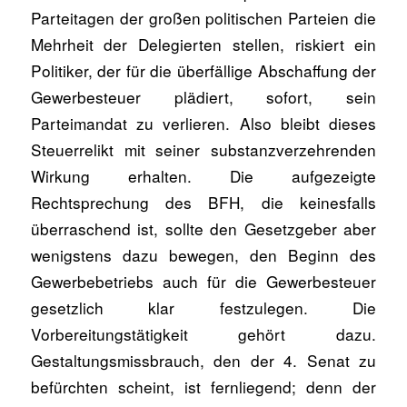
Parteitagen der großen politischen Parteien die
Mehrheit der Delegierten stellen, riskiert ein
Politiker, der für die überfällige Abschaffung der
Gewerbesteuer plädiert, sofort, sein
Parteimandat zu verlieren. Also bleibt dieses
Steuerrelikt mit seiner substanzverzehrenden
Wirkung erhalten. Die aufgezeigte
Rechtsprechung des BFH, die keinesfalls
überraschend ist, sollte den Gesetzgeber aber
wenigstens dazu bewegen, den Beginn des
Gewerbebetriebs auch für die Gewerbesteuer
gesetzlich klar festzulegen. Die
Vorbereitungstätigkeit gehört dazu.
Gestaltungsmissbrauch, den der 4. Senat zu
befürchten scheint, ist fernliegend; denn der