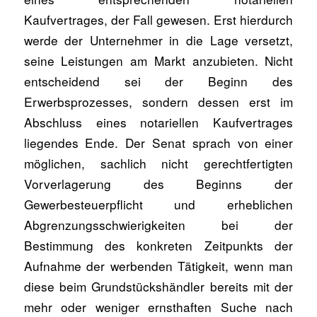
Kaufvertrages, der Fall gewesen. Erst hierdurch
werde der Unternehmer in die Lage versetzt,
seine Leistungen am Markt anzubieten. Nicht
entscheidend sei der Beginn des
Erwerbsprozesses, sondern dessen erst im
Abschluss eines notariellen Kaufvertrages
liegendes Ende. Der Senat sprach von einer
möglichen, sachlich nicht gerechtfertigten
Vorverlagerung des Beginns der
Gewerbesteuerpflicht und erheblichen
Abgrenzungsschwierigkeiten bei der
Bestimmung des konkreten Zeitpunkts der
Aufnahme der werbenden Tätigkeit, wenn man
diese beim Grundstückshändler bereits mit der
mehr oder weniger ernsthaften Suche nach