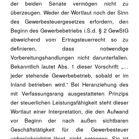
der beiden Senate vermögen nicht zu
überzeugen. Weder der Wortlaut noch der Sinn
des Gewerbesteuergesetzes erfordern, den
Beginn des Gewerbebetriebs i.S.d. § 2 GewStG
abweichend vom Ertragsteuerrecht so zu
definieren, dass notwendige
Vorbereitungshandlungen nicht darunterfallen.
Bekanntlich lautet Abs. 1 dieser Vorschrift: „…
jeder stehende Gewerbebetrieb, sobald er im
Inland betrieben wird.“ Bei Heranziehung des
mit Verfassungsrang ausgestatteten Prinzips
der steuerlichen Leistungsfähigkeit steht dieser
Wortlaut einer Interpretation, die den Aufwand
vor Beginn der nach außen sichtbaren
Geschäftstätigkeit für die Gewerbesteuer
unberücksichtigt lässt, nicht entgegen. Sie ist