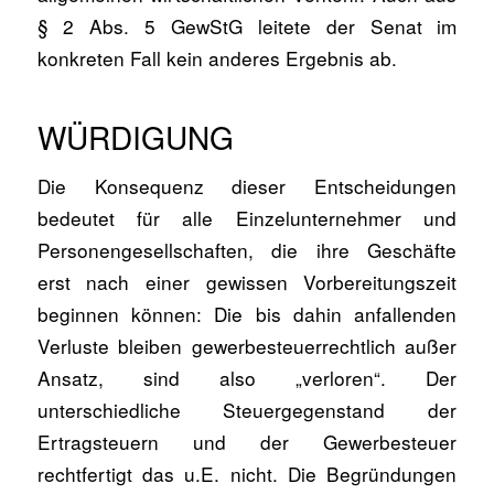
§ 2 Abs. 5 GewStG leitete der Senat im
konkreten Fall kein anderes Ergebnis ab.
WÜRDIGUNG
Die Konsequenz dieser Entscheidungen
bedeutet für alle Einzelunternehmer und
Personengesellschaften, die ihre Geschäfte
erst nach einer gewissen Vorbereitungszeit
beginnen können: Die bis dahin anfallenden
Verluste bleiben gewerbesteuerrechtlich außer
Ansatz, sind also „verloren“. Der
unterschiedliche Steuergegenstand der
Ertragsteuern und der Gewerbesteuer
rechtfertigt das u.E. nicht. Die Begründungen