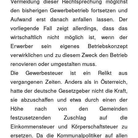
Vermeidung dieser Rechtsprechung möglchst
den bisherigen Gewerbebetrieb fortsetzen und
Aufwand erst danach anfallen lassen. Der
vorliegende Fall zeigt allerdings, dass das
wirtschaftlich nicht möglich ist, wenn der
Erwerber sein eigenes Betriebskonzept
verwirklichen und zu diesem Zweck den Betrieb
renovieren oder umgestalten muss.
Die Gewerbesteuer ist ein Relikt aus
vergangenen Zeiten. Anders als in Österreich,
hatte der deutsche Gesetzgeber nicht die Kraft,
sie abzuschaffen und etwa durch einen der
Höhe nach von den Gemeinden
festzusetzenden Zuschlag auf die
Einkommensteuer und Körperschaftsteuer zu
ersetzen. Da die Kommunalpolitiker auf allen