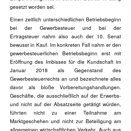
gesetzt worden sei.
Einen zeitlich unterschiedlichen Betriebsbeginn
bei der Gewerbesteuer und bei der
Ertragsteuer nahm also auch der 10. Senat
bewusst in Kauf. Im konkreten Fall nahm er den
gewerbesteuerlichen Betriebsbeginn erst mit
Eröffnung des Imbisses für die Kundschaft im
Januar 2018 als Gegenstand des
Gewerbesteuerrechts an und bezeichnete alles
davor als bloße Vorbereitungshandlungen.
Geschäfte, die ausschließlich auf der Erwerbs-
und nicht auf der Absatzseite getätigt würden,
führten nicht zu einer Teilnahme am
Marktgeschehen und nicht zur Beteiligung am
allgemeinen wirtschaftlichen Verkehr. Auch aus