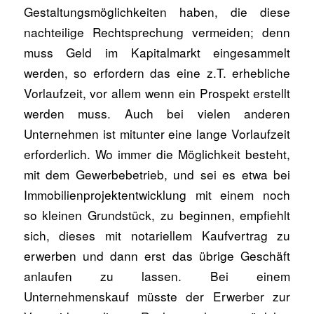
Gestaltungsmöglichkeiten haben, die diese
nachteilige Rechtsprechung vermeiden; denn
muss Geld im Kapitalmarkt eingesammelt
werden, so erfordern das eine z.T. erhebliche
Vorlaufzeit, vor allem wenn ein Prospekt erstellt
werden muss. Auch bei vielen anderen
Unternehmen ist mitunter eine lange Vorlaufzeit
erforderlich. Wo immer die Möglichkeit besteht,
mit dem Gewerbebetrieb, und sei es etwa bei
Immobilienprojektentwicklung mit einem noch
so kleinen Grundstück, zu beginnen, empfiehlt
sich, dieses mit notariellem Kaufvertrag zu
erwerben und dann erst das übrige Geschäft
anlaufen zu lassen. Bei einem
Unternehmenskauf müsste der Erwerber zur