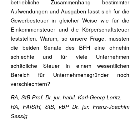
betriebliche Zusammenhang bestimmter
Aufwendungen und Ausgaben lässt sich für die
Gewerbesteuer in gleicher Weise wie für die
Einkommensteuer und die Körperschaftsteuer
feststellen. Warum, so unsere Frage, mussten
die beiden Senate des BFH eine ohnehin
schlechte und für viele Unternehmen
schädliche Steuer in einem wesentlichen
Bereich für Unternehmensgründer noch
verschlechtern?
RA, StB Prof. Dr. jur. habil. Karl-Georg Loritz,
RA, FAfStR, StB, vBP Dr. jur. Franz-Joachim
Sessig