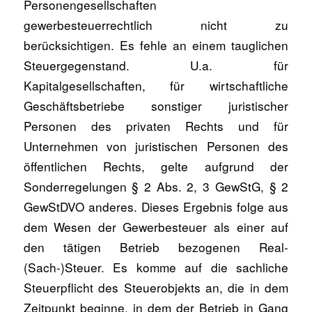
Personengesellschaften
gewerbesteuerrechtlich nicht zu
berücksichtigen. Es fehle an einem tauglichen
Steuergegenstand. U.a. für
Kapitalgesellschaften, für wirtschaftliche
Geschäftsbetriebe sonstiger juristischer
Personen des privaten Rechts und für
Unternehmen von juristischen Personen des
öffentlichen Rechts, gelte aufgrund der
Sonderregelungen § 2 Abs. 2, 3 GewStG, § 2
GewStDVO anderes. Dieses Ergebnis folge aus
dem Wesen der Gewerbesteuer als einer auf
den tätigen Betrieb bezogenen Real-
(Sach-)Steuer. Es komme auf die sachliche
Steuerpflicht des Steuerobjekts an, die in dem
Zeitpunkt beginne, in dem der Betrieb in Gang