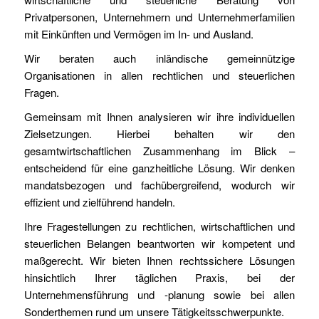
Privatpersonen, Unternehmern und Unternehmerfamilien
mit Einkünften und Vermögen im In- und Ausland.
Wir beraten auch inländische gemeinnützige
Organisationen in allen rechtlichen und steuerlichen
Fragen.
Gemeinsam mit Ihnen analysieren wir ihre individuellen
Zielsetzungen. Hierbei behalten wir den
gesamtwirtschaftlichen Zusammenhang im Blick –
entscheidend für eine ganzheitliche Lösung. Wir denken
mandatsbezogen und fachübergreifend, wodurch wir
effizient und zielführend handeln.
Ihre Fragestellungen zu rechtlichen, wirtschaftlichen und
steuerlichen Belangen beantworten wir kompetent und
maßgerecht. Wir bieten Ihnen rechtssichere Lösungen
hinsichtlich Ihrer täglichen Praxis, bei der
Unternehmensführung und -planung sowie bei allen
Sonderthemen rund um unsere Tätigkeitsschwerpunkte.