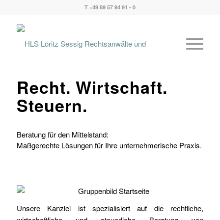
T +49 89 57 94 91 - 0
Recht. Wirtschaft.
Steuern.
Beratung für den Mittelstand:
Maßgerechte Lösungen für Ihre unternehmerische Praxis.
Unsere Kanzlei ist spezialisiert auf die rechtliche,
wirtschaftliche und steuerliche Beratung von