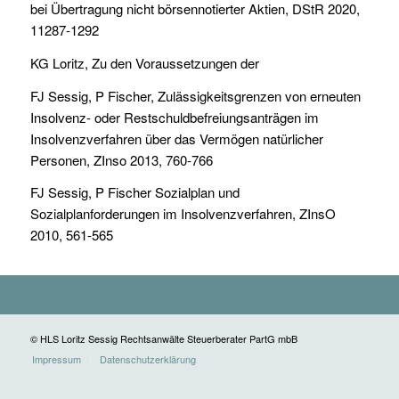
bei Übertragung nicht börsennotierter Aktien, DStR 2020,
11287-1292
KG Loritz, Zu den Voraussetzungen der
FJ Sessig, P Fischer, Zulässigkeitsgrenzen von erneuten
Insolvenz- oder Restschuldbefreiungsanträgen im
Insolvenzverfahren über das Vermögen natürlicher
Personen, ZInso 2013, 760-766
FJ Sessig, P Fischer Sozialplan und
Sozialplanforderungen im Insolvenzverfahren, ZInsO
2010, 561-565
© HLS Loritz Sessig Rechtsanwälte Steuerberater PartG mbB
Impressum
Datenschutzerklärung