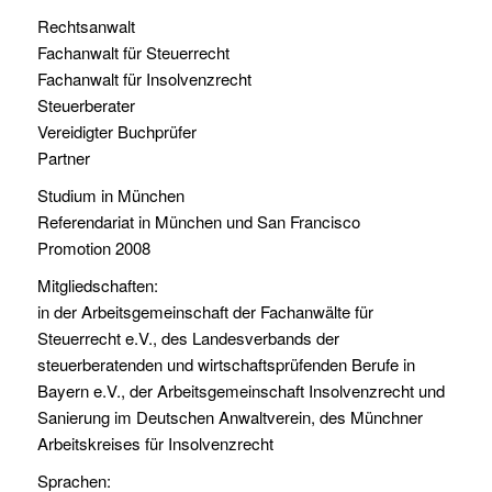
Rechtsanwalt
Fachanwalt für Steuerrecht
Fachanwalt für Insolvenzrecht
Steuerberater
Vereidigter Buchprüfer
Partner
Studium in München
Referendariat in München und San Francisco
Promotion 2008
Mitgliedschaften:
in der Arbeitsgemeinschaft der Fachanwälte für
Steuerrecht e.V., des Landesverbands der
steuerberatenden und wirtschaftsprüfenden Berufe in
Bayern e.V., der Arbeitsgemeinschaft Insolvenzrecht und
Sanierung im Deutschen Anwaltverein, des Münchner
Arbeitskreises für Insolvenzrecht
Sprachen: