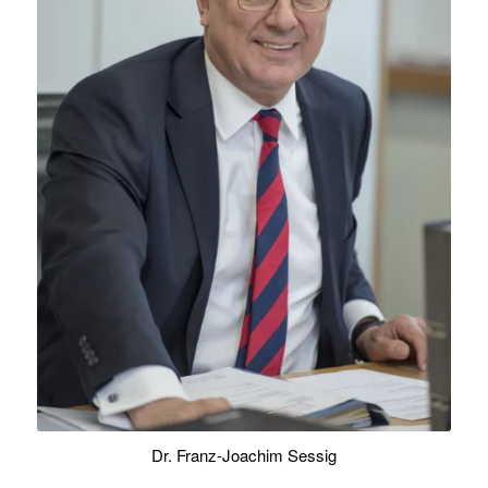
Dr. Franz-Joachim Sessig